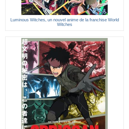
Luminous Witches, un nouvel anime de la franchise World
Witches