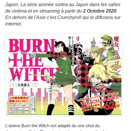
Japon. La série animée sortira au Japon dans les salles
de cinéma et en streaming à partir du
2 Octobre 2020
.
En dehors de l'Asie c'est Crunchyroll qui le diffusera sur
internet.
L'anime Burn the Witch est adapté du one shot du