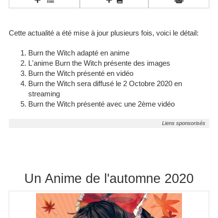
Cette actualité a été mise à jour plusieurs fois, voici le détail:
Burn the Witch adapté en anime
L'anime Burn the Witch présente des images
Burn the Witch présenté en vidéo
Burn the Witch sera diffusé le 2 Octobre 2020 en
streaming
Burn the Witch présenté avec une 2ème vidéo
Un Anime de l'automne 2020