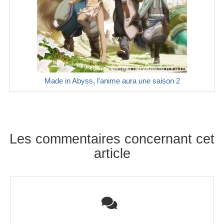
Made in Abyss, l'anime aura une saison 2
Les commentaires concernant cet
article