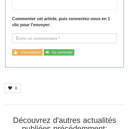
Commenter cet article, puis connectez-vous en 1
clic pour l'envoyer:
S'enregistrer
Se connecter
0
Découvrez d'autres actualités
publiées précédemment: