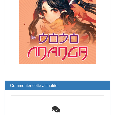
Commenter cette actualité: