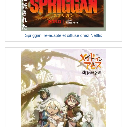
Spriggan, ré-adapté et diffusé chez Netflix