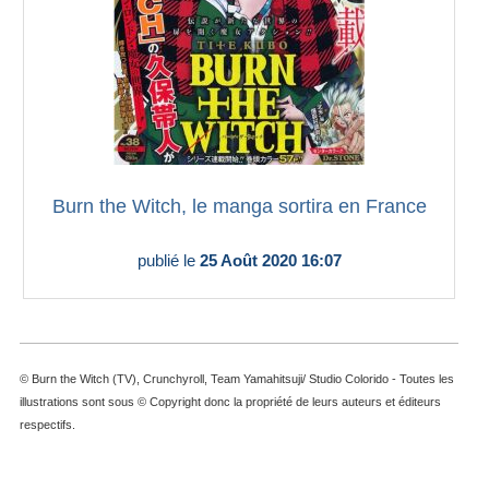
Burn the Witch, le manga sortira en France
publié le
25 Août 2020 16:07
© Burn the Witch (TV), Crunchyroll, Team Yamahitsuji/ Studio Colorido - Toutes les
illustrations sont sous © Copyright donc la propriété de leurs auteurs et éditeurs
respectifs.