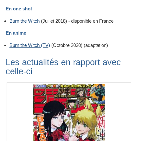
En one shot
Burn the Witch
(Juillet 2018) - disponible en France
En anime
Burn the Witch (TV)
(Octobre 2020) (adaptation)
Les actualités en rapport avec
celle-ci