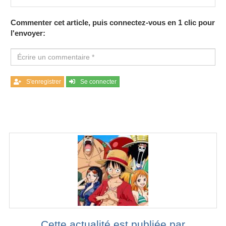
Commenter cet article, puis connectez-vous en 1 clic pour
l'envoyer:
S'enregistrer
Se connecter
Cette actualité est publiée par