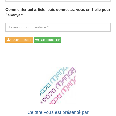
Commenter cet article, puis connectez-vous en 1 clic pour
l'envoyer:
S'enregistrer
Se connecter
Ce titre vous est présenté par