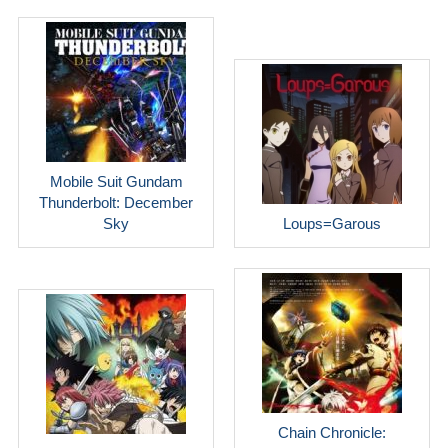
Mobile Suit Gundam
Thunderbolt: December
Sky
Loups=Garous
Chain Chronicle: