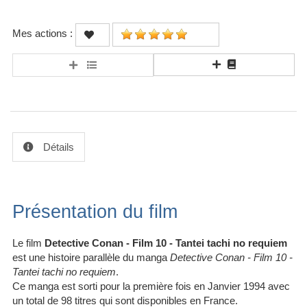
Mes actions :
Détails
Présentation du film
Le film
Detective Conan - Film 10 - Tantei tachi no requiem
est une histoire parallèle du manga
Detective Conan - Film 10 -
Tantei tachi no requiem
.
Ce manga est sorti pour la première fois en Janvier 1994 avec
un total de 98 titres qui sont disponibles en France.