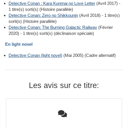
Detective Conan : Kara Kurenai no Love Letter
(Avril 2017) -
1 titre(s) sorti(s) (Histoire parallèle)
Detective Conan: Zero no Shikkounin
(Avril 2018) - 1 titre(s)
sorti(s) (Histoire parallèle)
Detective Conan: The Burning Galactic Railway
(Février
2020) - 1 titre(s) sorti(s) (déclinaison spéciale)
En light novel
Detective Conan (light novel)
(Mai 2005) (Cadre alternatif)
Les avis sur ce titre: