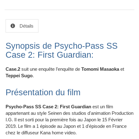
Détails
Synopsis de Psycho-Pass SS
Case 2: First Guardian:
Case.2
suit une enquête l’enquête de
Tomomi Masaoka
et
Teppei Sugo
.
Présentation du film
Psycho-Pass SS Case 2: First Guardian
est un film
appartenant au style Seinen des studios d'animation Production
I.G. Il est sorti pour la première fois au Japon le 15 Février
2019. Le film a 1 épisode au Japon et 1 d'épisode en France
chez le diffuseur Kana home video.