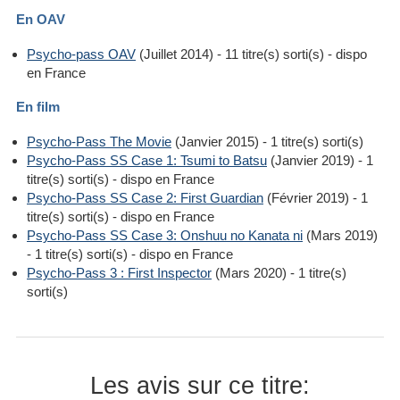
En OAV
Psycho-pass OAV
(Juillet 2014) - 11 titre(s) sorti(s) - dispo
en France
En film
Psycho-Pass The Movie
(Janvier 2015) - 1 titre(s) sorti(s)
Psycho-Pass SS Case 1: Tsumi to Batsu
(Janvier 2019) - 1
titre(s) sorti(s) - dispo en France
Psycho-Pass SS Case 2: First Guardian
(Février 2019) - 1
titre(s) sorti(s) - dispo en France
Psycho-Pass SS Case 3: Onshuu no Kanata ni
(Mars 2019)
- 1 titre(s) sorti(s) - dispo en France
Psycho-Pass 3 : First Inspector
(Mars 2020) - 1 titre(s)
sorti(s)
Les avis sur ce titre: