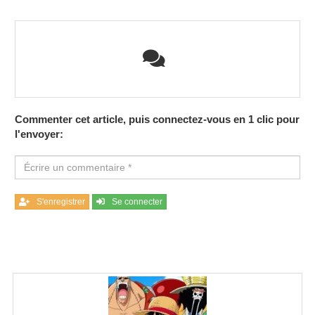
Commenter cet article, puis connectez-vous en 1 clic pour
l'envoyer:
S'enregistrer
Se connecter