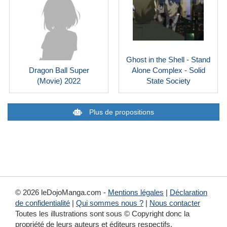
Ghost in the Shell - Stand
Dragon Ball Super
Alone Complex - Solid
(Movie) 2022
State Society
Plus de propositions
© 2026 leDojoManga.com -
Mentions légales
|
Déclaration
de confidentialité
|
Qui sommes nous ?
|
Nous contacter
Toutes les illustrations sont sous © Copyright donc la
propriété de leurs auteurs et éditeurs respectifs.