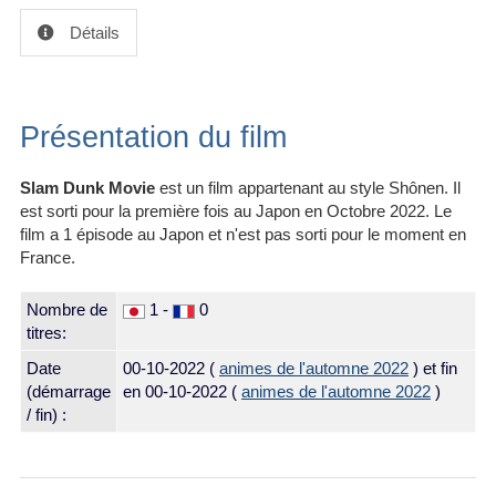
Détails
Présentation du film
Slam Dunk Movie
est un film appartenant au style Shônen. Il
est sorti pour la première fois au Japon en Octobre 2022. Le
film a 1 épisode au Japon et n'est pas sorti pour le moment en
France.
Nombre de
1 -
0
titres:
Date
00-10-2022
(
animes de l'automne 2022
) et fin
(démarrage
en 00-10-2022 (
animes de l'automne 2022
)
/ fin) :