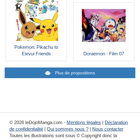
Pokemon: Pikachu to
Eievui Friends
Doraemon - Film 07
Plus de propositions
© 2026 leDojoManga.com -
Mentions légales
|
Déclaration
de confidentialité
|
Qui sommes nous ?
|
Nous contacter
Toutes les illustrations sont sous © Copyright donc la