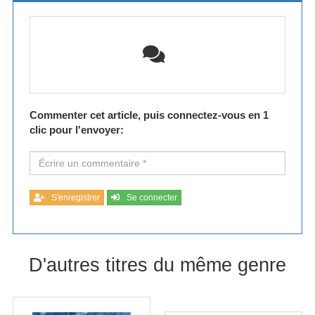
Commenter cet article, puis connectez-vous en 1
clic pour l'envoyer:
S'enregistrer
Se connecter
D'autres titres du même genre