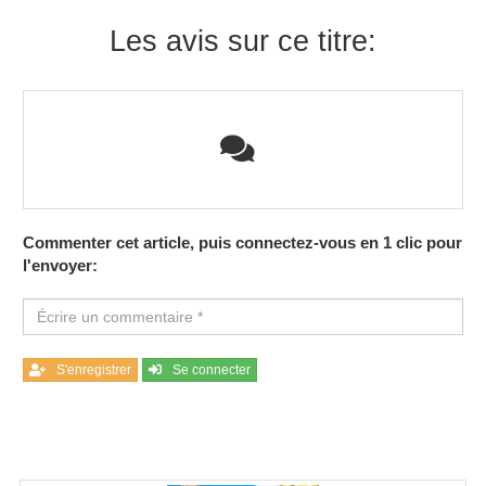
Les avis sur ce titre:
Commenter cet article, puis connectez-vous en 1 clic pour
l'envoyer:
S'enregistrer
Se connecter