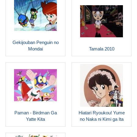
Gekijouban Penguin no
Mondai
Tamala 2010
Paman - Birdman Ga
Hiatari Ryoukou! Yume
Yatte Kita
no Naka ni Kimi ga Ita