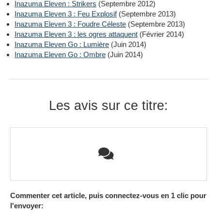
Inazuma Eleven : Strikers
(Septembre 2012)
Inazuma Eleven 3 : Feu Explosif
(Septembre 2013)
Inazuma Eleven 3 : Foudre Céleste
(Septembre 2013)
Inazuma Eleven 3 : les ogres attaquent
(Février 2014)
Inazuma Eleven Go : Lumière
(Juin 2014)
Inazuma Eleven Go : Ombre
(Juin 2014)
Les avis sur ce titre:
Commenter cet article, puis connectez-vous en 1 clic pour
l'envoyer: