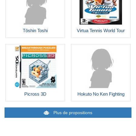
Tôshin Toshi
Virtua Tennis World Tour
Picross 3D
Hokuto No Ken Fighting
Plus de propositions