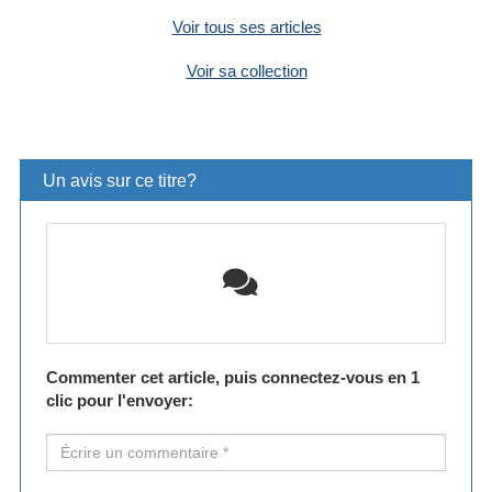
Voir tous ses articles
Voir sa collection
Un avis sur ce titre?
Commenter cet article, puis connectez-vous en 1
clic pour l'envoyer: