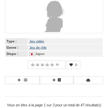
Type :
Jeu vidéo
Genre :
Jeu de rôle
Dispo :
Japon
0
[
0
]
Vous en êtes à la page 1 sur 3 pour un total de 47 résultat(s)