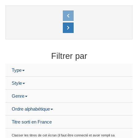
Filtrer par
Type
Style
Genre
Ordre alphabétique
Titre sorti en France
Classer les titres de cet écran (il faut être connecté et avoir rempli sa