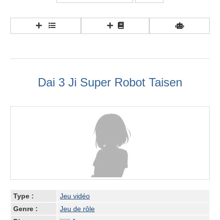
Dai 3 Ji Super Robot Taisen
Type :
Jeu vidéo
Genre :
Jeu de rôle