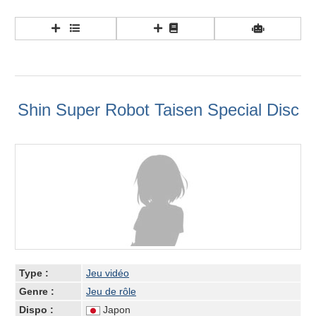
Shin Super Robot Taisen Special Disc
Type :
Jeu vidéo
Genre :
Jeu de rôle
Dispo :
Japon