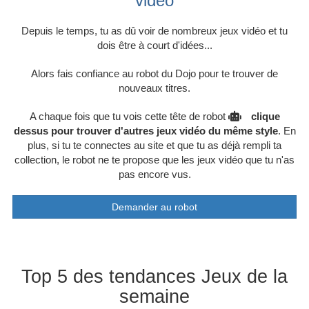
vidéo
Depuis le temps, tu as dû voir de nombreux jeux vidéo et tu
dois être à court d'idées...
Alors fais confiance au robot du Dojo pour te trouver de
nouveaux titres.
A chaque fois que tu vois cette tête de robot
clique
dessus pour trouver d'autres jeux vidéo du même style
. En
plus, si tu te connectes au site et que tu as déjà rempli ta
collection, le robot ne te propose que les jeux vidéo que tu n'as
pas encore vus.
Demander au robot
Top 5 des tendances Jeux de la
semaine