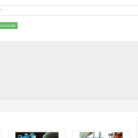
connecter