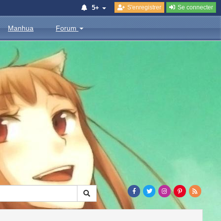
S'enregistrer
Se connecter
5+
Manhua
Forum