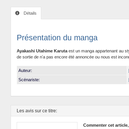
Détails
Présentation du manga
Ayakashi Utahime Karuta
est un manga appartenant au st
de sortie de n'a pas encore été annoncée ou nous est incon
Auteur:
Scénariste:
Les avis sur ce titre:
Commenter cet article,