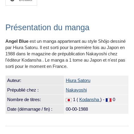
Présentation du manga
Angel Blue
est un manga appartenant au style Shôjo dessiné
par Hiura Satoru. Il est sorti pour la première fois au Japon en
1988 dans le magazine de prépublication Nakayoshi chez
l'éditeur Kodansha . Le manga a 1 tome au Japon et n'est pas
sorti pour le moment en France.
Auteur:
Hiura Satoru
Prépublié chez :
Nakayoshi
Nombre de titres:
1 (
Kodansha
) -
0
Date (démarrage / fin) :
00-00-1988