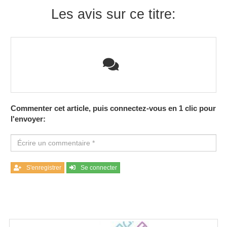
Les avis sur ce titre:
Commenter cet article, puis connectez-vous en 1 clic pour
l'envoyer:
S'enregistrer
Se connecter