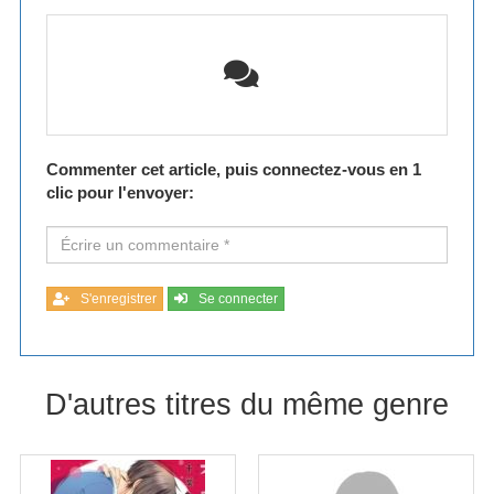
Commenter cet article, puis connectez-vous en 1
clic pour l'envoyer:
S'enregistrer
Se connecter
D'autres titres du même genre