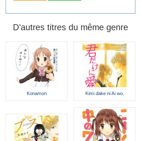
D'autres titres du même genre
Konamon
Kimi dake ni Ai wo.