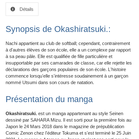
Détails
Synopsis de Okashiratsuki.:
Nachi appartient au club de softball; cependant, contrairement
à d'autres élèves de son école, elle a un complexe par rapport
à sa peau pâle. Elle est qualifiée de fille particulière et
insupportable par ses camarades de classe, car elle rejette les
déclarations des garçons populaires de son école. L'histoire
commence lorsqu'elle s'intéresse soudainement à un garçon
nommé Utsumi dans son cours de natation.
Présentation du manga
Okashiratsuki.
est un manga appartenant au style Seinen
dessiné par SAHARA Mizu. Il est sorti pour la première fois au
Japon le 24 Mars 2018 dans le magazine de prépublication
Comic Zenon chez l'éditeur Tokuma et s'est terminé le 25 Juin