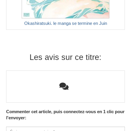
Okashiratsuki. le manga se termine en Juin
Les avis sur ce titre:
Commenter cet article, puis connectez-vous en 1 clic pour
l'envoyer: