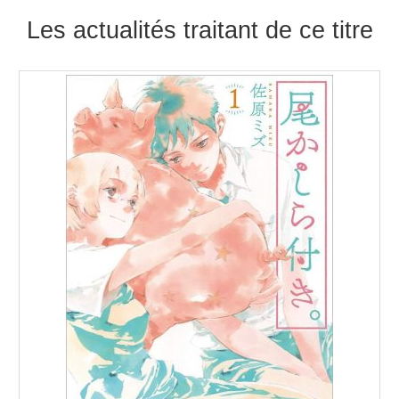
Les actualités traitant de ce titre