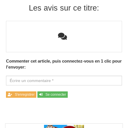
Les avis sur ce titre:
Commenter cet article, puis connectez-vous en 1 clic pour
l'envoyer:
S'enregistrer
Se connecter