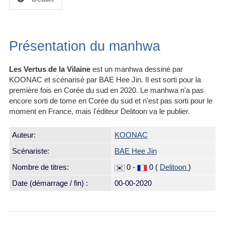
Présentation du manhwa
Les Vertus de la Vilaine
est un manhwa dessiné par
KOONAC et scénarisé par BAE Hee Jin. Il est sorti pour la
première fois en Corée du sud en 2020. Le manhwa n'a pas
encore sorti de tome en Corée du sud et n'est pas sorti pour le
moment en France, mais l'éditeur Delitoon va le publier.
Auteur:
KOONAC
Scénariste:
BAE Hee Jin
Nombre de titres:
0 -
0 (
Delitoon
)
Date (démarrage / fin) :
00-00-2020