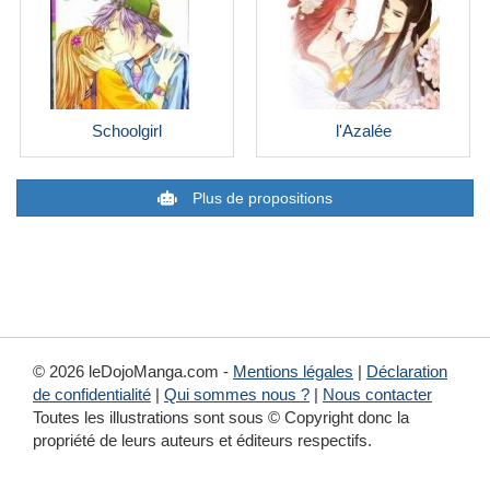
Schoolgirl
l'Azalée
Plus de propositions
© 2026 leDojoManga.com -
Mentions légales
|
Déclaration
de confidentialité
|
Qui sommes nous ?
|
Nous contacter
Toutes les illustrations sont sous © Copyright donc la
propriété de leurs auteurs et éditeurs respectifs.