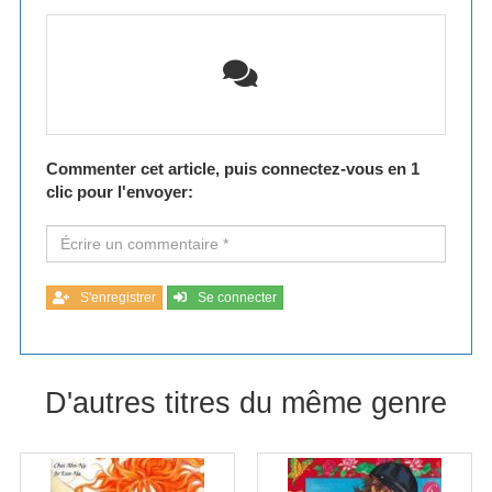
Commenter cet article, puis connectez-vous en 1
clic pour l'envoyer:
S'enregistrer
Se connecter
D'autres titres du même genre