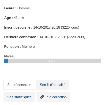
Genre :
Homme
Age :
41 ans
Inscrit depuis le :
14-10-2017 20:18 (3220 jours)
Dernière connexion :
14-10-2017 20:36 (3220 jours)
Fonction :
Membre
Niveau :
Lvl 8
Sa présentation
Son fil d'actualité
Ses statistiques
Sa collection