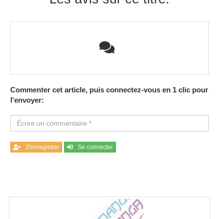
Commenter cet article, puis connectez-vous en 1 clic pour
l'envoyer:
S'enregistrer
Se connecter