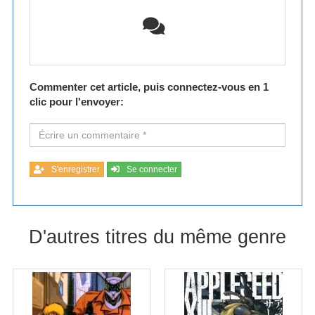
Commenter cet article, puis connectez-vous en 1
clic pour l'envoyer:
S'enregistrer
Se connecter
D'autres titres du même genre