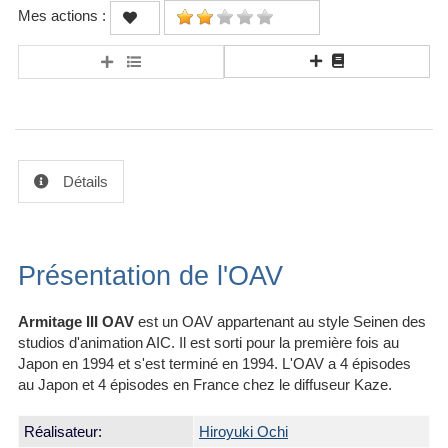
Mes actions :
Détails
Présentation de l'OAV
Armitage III OAV
est un OAV appartenant au style Seinen des
studios d'animation AIC. Il est sorti pour la première fois au
Japon en 1994 et s'est terminé en 1994. L'OAV a 4 épisodes
au Japon et 4 épisodes en France chez le diffuseur Kaze.
Réalisateur:
Hiroyuki Ochi