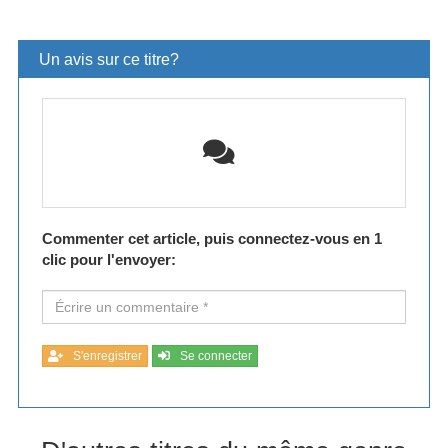
Un avis sur ce titre?
Commenter cet article, puis connectez-vous en 1
clic pour l'envoyer:
S'enregistrer
Se connecter