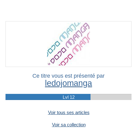
Ce titre vous est présenté par
ledojomanga
Lvl 12
Voir tous ses articles
Voir sa collection