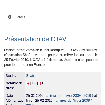
Détails
Présentation de l'OAV
Dance in the Vampire Bund Recap
est un OAV des studios
d'animation Shaft. Il est sorti pour la première fois au Japon le
25 Février 2010. L'OAV a 1 épisode au Japon et n'est pas sorti
pour le moment en France.
Studio:
Shaft
Nombre de
1 -
0
titres:
Date
25-02-2010
(
animes de l'hiver 2009 / 2010
) et
(démarrage
fin en 25-02-2010 (
animes de l'hiver 2009 /