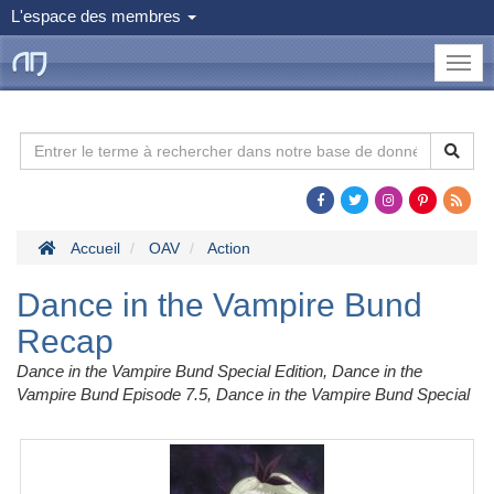
L'espace des membres
le
Dojo
Man
Accueil
OAV
Action
Dance in the Vampire Bund
Recap
Dance in the Vampire Bund Special Edition, Dance in the
Vampire Bund Episode 7.5, Dance in the Vampire Bund Special