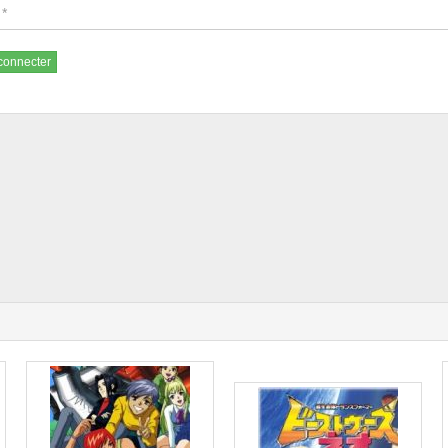
connecter