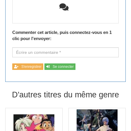
Commenter cet article, puis connectez-vous en 1
clic pour l'envoyer:
S'enregistrer
Se connecter
D'autres titres du même genre