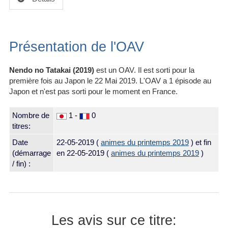
Présentation de l'OAV
Nendo no Tatakai (2019)
est un OAV. Il est sorti pour la
première fois au Japon le 22 Mai 2019. L'OAV a 1 épisode au
Japon et n'est pas sorti pour le moment en France.
Nombre de
1 -
0
titres:
Date
22-05-2019
(
animes du printemps 2019
) et fin
(démarrage
en 22-05-2019 (
animes du printemps 2019
)
/ fin) :
Les avis sur ce titre: