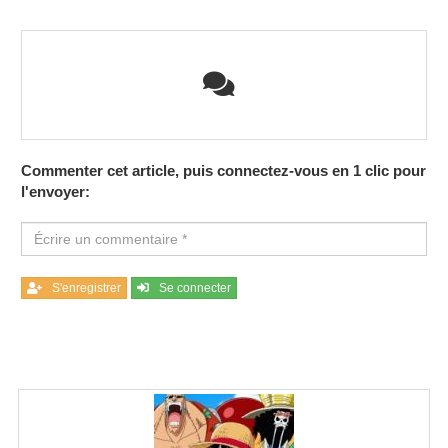
Commenter cet article, puis connectez-vous en 1 clic pour
l'envoyer:
S'enregistrer
Se connecter