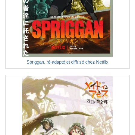
Spriggan, ré-adapté et diffusé chez Netflix