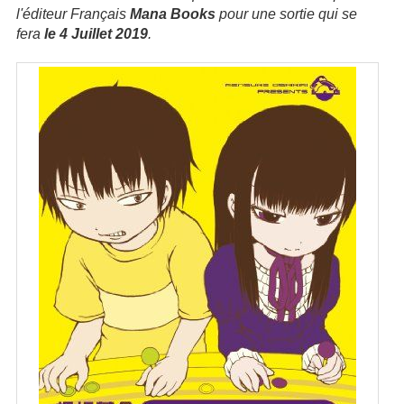
l'éditeur Français
Mana Books
pour une sortie qui se
fera
le 4 Juillet 2019
.