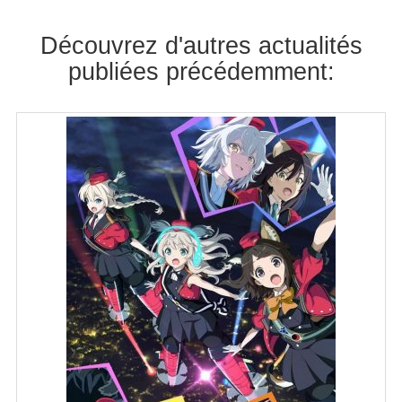
Découvrez d'autres actualités
publiées précédemment: