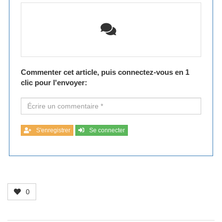
Commenter cet article, puis connectez-vous en 1
clic pour l'envoyer:
S'enregistrer
Se connecter
0