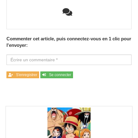
Commenter cet article, puis connectez-vous en 1 clic pour
l'envoyer:
S'enregistrer
Se connecter