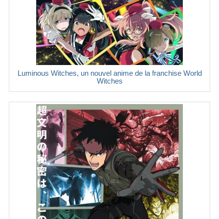
Luminous Witches, un nouvel anime de la franchise World
Witches