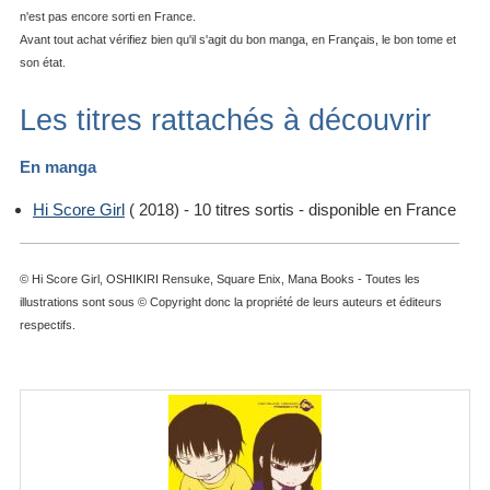
n'est pas encore sorti en France.
Avant tout achat vérifiez bien qu'il s'agit du bon manga, en Français, le bon tome et
son état.
Les titres rattachés à découvrir
En manga
Hi Score Girl
( 2018) - 10 titres sortis - disponible en France
© Hi Score Girl, OSHIKIRI Rensuke, Square Enix, Mana Books - Toutes les
illustrations sont sous © Copyright donc la propriété de leurs auteurs et éditeurs
respectifs.