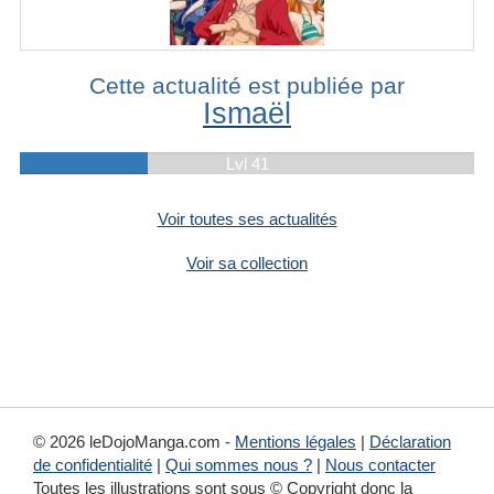
Cette actualité est publiée par
Ismaël
Lvl 41
Voir toutes ses actualités
Voir sa collection
© 2026 leDojoManga.com -
Mentions légales
|
Déclaration
de confidentialité
|
Qui sommes nous ?
|
Nous contacter
Toutes les illustrations sont sous © Copyright donc la