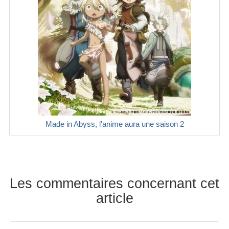
Made in Abyss, l'anime aura une saison 2
Les commentaires concernant cet
article