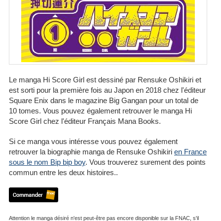
Le manga Hi Score Girl est dessiné par Rensuke Oshikiri et
est sorti pour la première fois au Japon en 2018 chez l'éditeur
Square Enix dans le magazine Big Gangan pour un total de
10 tomes. Vous pouvez également retrouver le manga Hi
Score Girl chez l'éditeur Français Mana Books.
Si ce manga vous intéresse vous pouvez également
retrouver la biographie manga de Rensuke Oshikiri
en France
sous le nom Bip bip boy
. Vous trouverez surement des points
commun entre les deux histoires..
Attention le manga désiré n'est peut-être pas encore disponible sur la FNAC, s'il