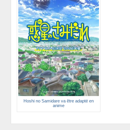
Hoshi no Samidare va être adapté en
anime