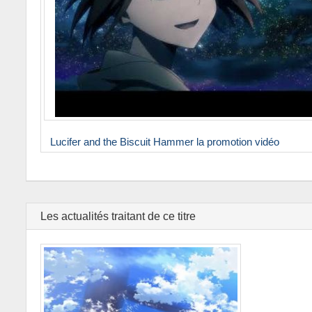
Lucifer and the Biscuit Hammer la promotion vidéo
Les actualités traitant de ce titre