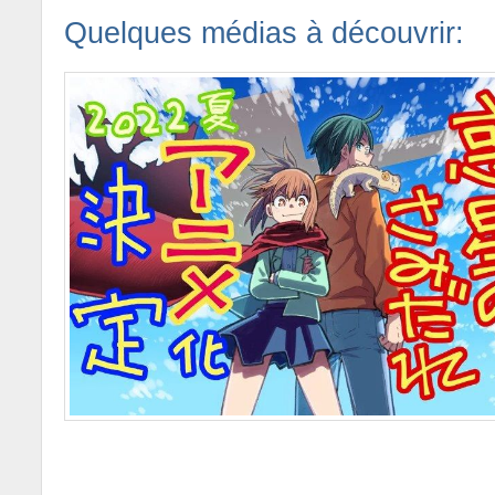
Quelques médias à découvrir: