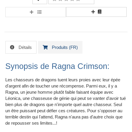
Détails
Produits (FR)
Synopsis de Ragna Crimson:
Les chasseurs de dragons tuent leurs proies avec leur épée
d'argent afin de toucher une récompense. Parmi eux, il y a
Ragna, un jeune homme plutôt faible faisant équipe avec
Léonica, une chasseuse de génie qui peut se vanter d'avoir tué
bien plus de dragons que n'importe quel autre chasseur. Seul
un être puissant peut défier ces créatures. Pour s'opposer au
terrible destin qui l'attend, Ragna n'aura pas d'autre choix que
de repousser ses limites...!