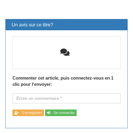
Un avis sur ce titre?
Commenter cet article, puis connectez-vous en 1
clic pour l'envoyer:
S'enregistrer
Se connecter