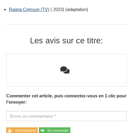
Ragna Crimson (TV)
( 2023) (adaptation)
Les avis sur ce titre:
Commenter cet article, puis connectez-vous en 1 clic pour
l'envoyer:
S'enregistrer
Se connecter