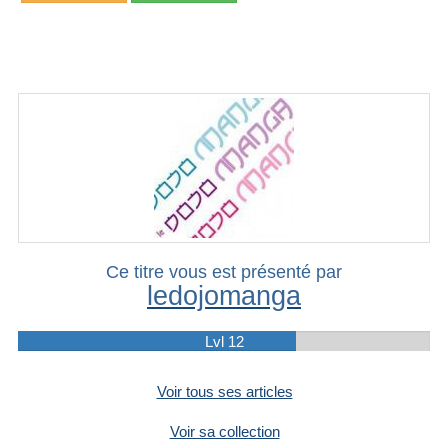
Ce titre vous est présenté par
ledojomanga
Lvl 12
Voir tous ses articles
Voir sa collection