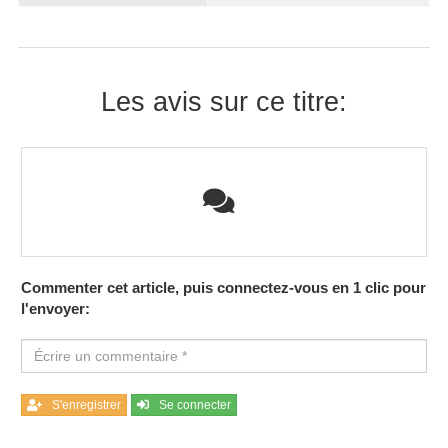
Les avis sur ce titre:
Commenter cet article, puis connectez-vous en 1 clic pour
l'envoyer:
S'enregistrer
Se connecter