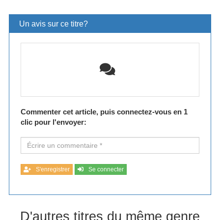
Un avis sur ce titre?
Commenter cet article, puis connectez-vous en 1
clic pour l'envoyer:
S'enregistrer
Se connecter
D'autres titres du même genre