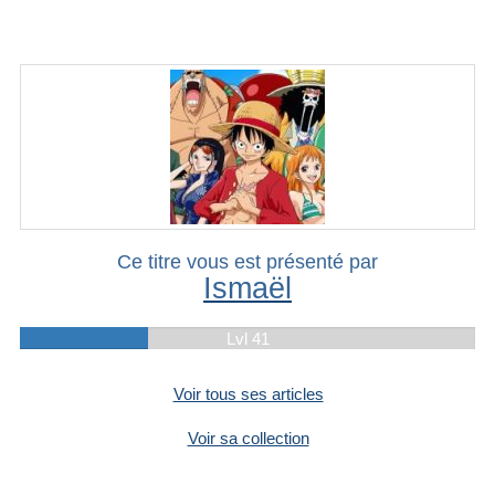
Ce titre vous est présenté par
Ismaël
Lvl 41
Voir tous ses articles
Voir sa collection