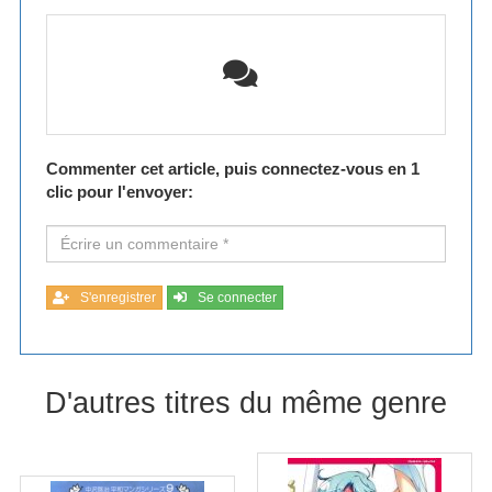
Commenter cet article, puis connectez-vous en 1
clic pour l'envoyer:
S'enregistrer
Se connecter
D'autres titres du même genre