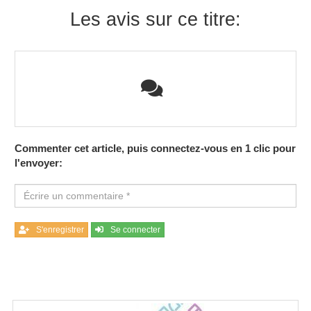
Les avis sur ce titre:
Commenter cet article, puis connectez-vous en 1 clic pour
l'envoyer:
S'enregistrer
Se connecter