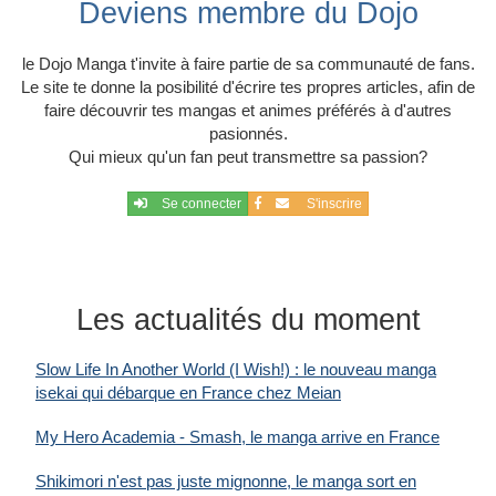
Deviens membre du Dojo
le Dojo Manga t'invite à faire partie de sa communauté de fans.
Le site te donne la posibilité d'écrire tes propres articles, afin de
faire découvrir tes mangas et animes préférés à d'autres
pasionnés.
Qui mieux qu'un fan peut transmettre sa passion?
Se connecter
S'inscrire
Les actualités du moment
Slow Life In Another World (I Wish!) : le nouveau manga
isekai qui débarque en France chez Meian
My Hero Academia - Smash, le manga arrive en France
Shikimori n'est pas juste mignonne, le manga sort en