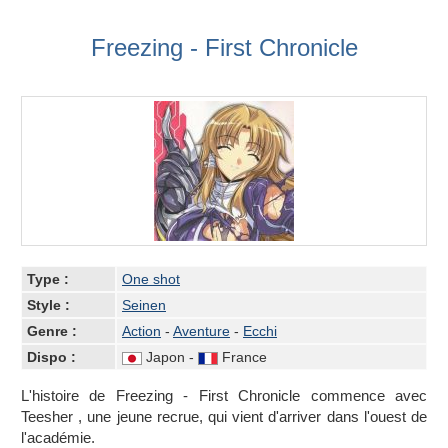
Freezing - First Chronicle
Type :
One shot
Style :
Seinen
Genre :
Action
-
Aventure
-
Ecchi
Dispo :
Japon -
France
L'histoire de Freezing - First Chronicle commence avec
Teesher , une jeune recrue, qui vient d'arriver dans l'ouest de
l'académie.