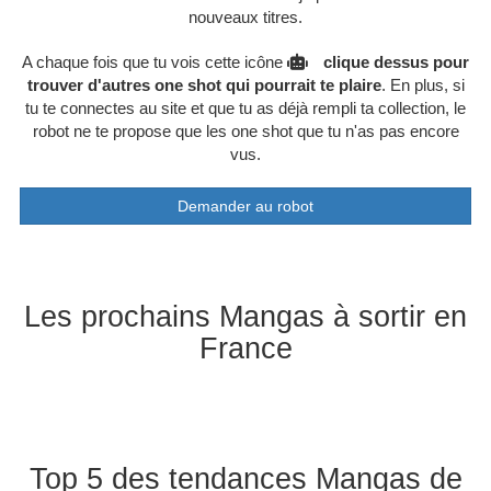
nouveaux titres.
A chaque fois que tu vois cette icône
clique dessus pour
trouver d'autres one shot qui pourrait te plaire
. En plus, si
tu te connectes au site et que tu as déjà rempli ta collection, le
robot ne te propose que les one shot que tu n'as pas encore
vus.
Demander au robot
Les prochains Mangas à sortir en
France
Top 5 des tendances Mangas de