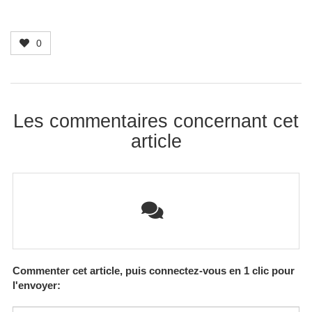
0
Les commentaires concernant cet
article
Commenter cet article, puis connectez-vous en 1 clic pour
l'envoyer: