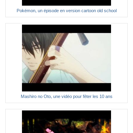
Pokémon, un épisode en version cartoon old school
Mashiro no Oto, une vidéo pour fêter les 10 ans