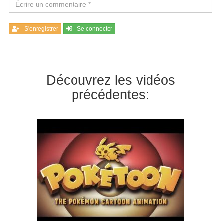
S'enregistrer
Se connecter
Découvrez les vidéos
précédentes: