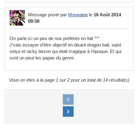
Message posté par
Morwaine
le
16 Août 2014
09:58
On parle ici un peu de nos préférés en fait ^^'
J'vais essayer d'être objectif en disant dragon ball, saint
seiya et nicky larson qui était magique à l'époque. Et qui
sont un peut les papas du genre.
Vous en êtes à la page 1 sur 2 pour un total de 14 résultat(s)