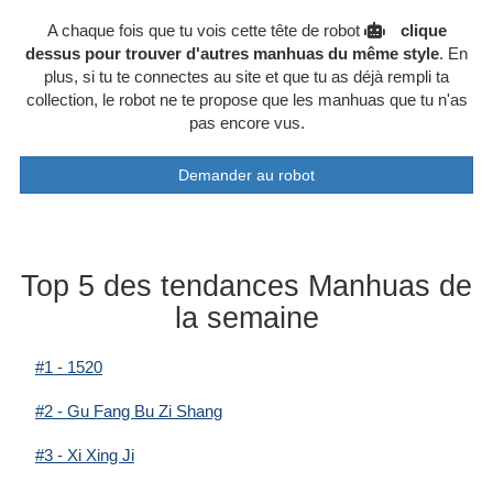
A chaque fois que tu vois cette tête de robot
clique
dessus pour trouver d'autres manhuas du même style
. En
plus, si tu te connectes au site et que tu as déjà rempli ta
collection, le robot ne te propose que les manhuas que tu n'as
pas encore vus.
Demander au robot
Top 5 des tendances Manhuas de
la semaine
#1 - 1520
#2 - Gu Fang Bu Zi Shang
#3 - Xi Xing Ji