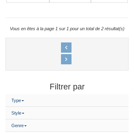
Vous en êtes à la page 1 sur 1 pour un total de 2 résultat(s)
Filtrer par
Type
Style
Genre