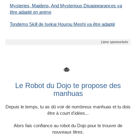
Mysteries, Maidens, And Mysterious Disappearances va
être adapté en anime
Tondemo Skill de Isekai Hourou Meshi va être adapté
Le Robot du Dojo te propose des
manhuas
Depuis le temps, tu as dû voir de nombreux manhuas et tu dois
être à court d'idées...
Alors fais confiance au robot du Dojo pour te trouver de
nouveaux titres.