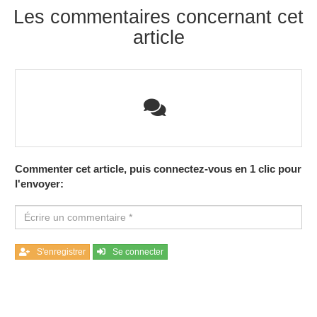
Les commentaires concernant cet
article
Commenter cet article, puis connectez-vous en 1 clic pour
l'envoyer:
S'enregistrer
Se connecter