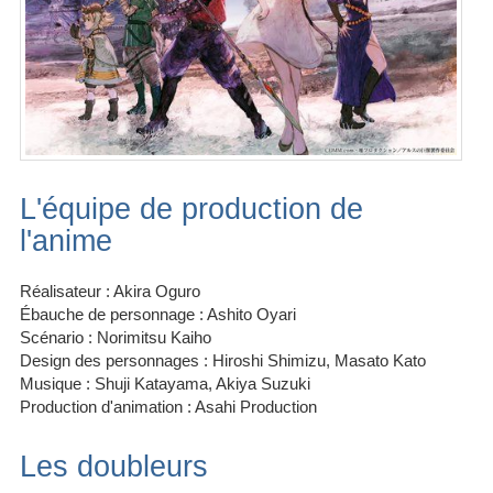
L'équipe de production de
l'anime
Réalisateur : Akira Oguro
Ébauche de personnage : Ashito Oyari
Scénario : Norimitsu Kaiho
Design des personnages : Hiroshi Shimizu, Masato Kato
Musique : Shuji Katayama, Akiya Suzuki
Production d'animation : Asahi Production
Les doubleurs