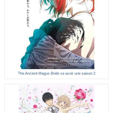
The Ancient Magus Bride va avoir une saison 2