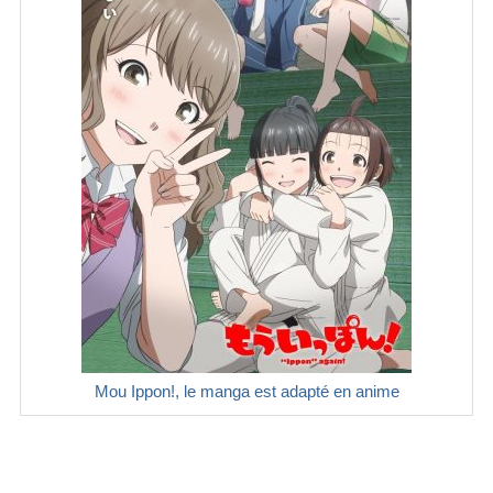
Mou Ippon!, le manga est adapté en anime