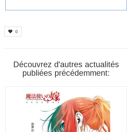
0
Découvrez d'autres actualités
publiées précédemment: