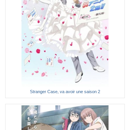
Stranger Case, va avoir une saison 2