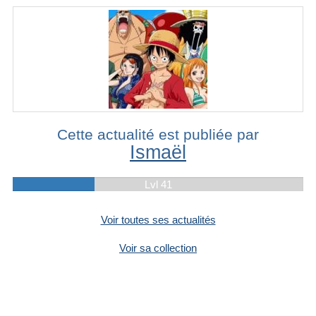
Cette actualité est publiée par
Ismaël
Lvl 41
Voir toutes ses actualités
Voir sa collection