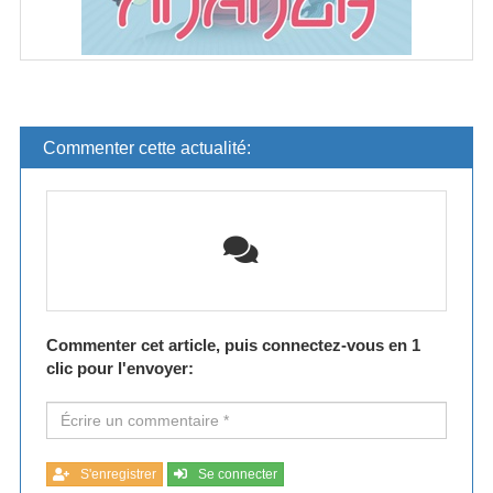
Commenter cette actualité:
Commenter cet article, puis connectez-vous en 1
clic pour l'envoyer:
S'enregistrer
Se connecter