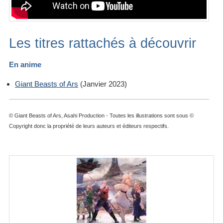
Les titres rattachés à découvrir
En anime
Giant Beasts of Ars
(Janvier 2023)
© Giant Beasts of Ars, Asahi Production - Toutes les illustrations sont sous ©
Copyright donc la propriété de leurs auteurs et éditeurs respectifs.