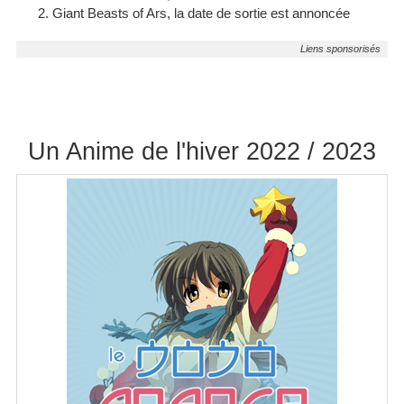
Giant Beasts of Ars, la date de sortie est annoncée
Un Anime de l'hiver 2022 / 2023