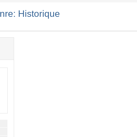
nre: Historique