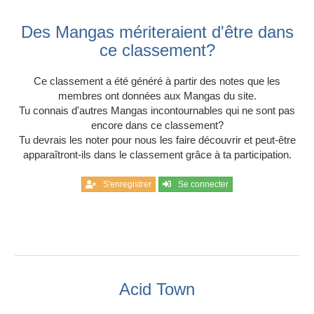
Des Mangas mériteraient d'être dans
ce classement?
Ce classement a été généré à partir des notes que les
membres ont données aux Mangas du site.
Tu connais d'autres Mangas incontournables qui ne sont pas
encore dans ce classement?
Tu devrais les noter pour nous les faire découvrir et peut-être
apparaîtront-ils dans le classement grâce à ta participation.
S'enregistrer
Se connecter
Acid Town